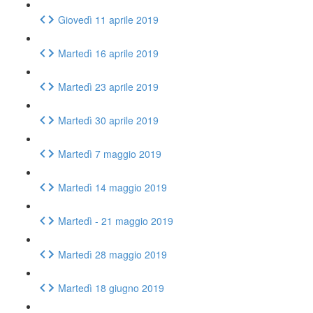
Giovedì 11 aprile 2019
Martedì 16 aprile 2019
Martedì 23 aprile 2019
Martedì 30 aprile 2019
Martedì 7 maggio 2019
Martedì 14 maggio 2019
Martedì - 21 maggio 2019
Martedì 28 maggio 2019
Martedì 18 giugno 2019