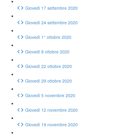
Giovedì 17 settembre 2020
Giovedì 24 settembre 2020
Giovedì 1° ottobre 2020
Giovedì 8 ottobre 2020
Giovedì 22 ottobre 2020
Giovedì 29 ottobre 2020
Giovedì 5 novembre 2020
Giovedì 12 novembre 2020
Giovedì 19 novembre 2020