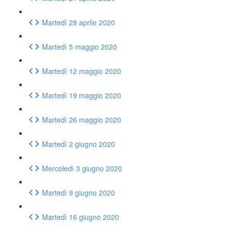
Martedì 28 aprile 2020
Martedì 5 maggio 2020
Martedì 12 maggio 2020
Martedì 19 maggio 2020
Martedì 26 maggio 2020
Martedì 2 giugno 2020
Mercoledì 3 giugno 2020
Martedì 9 giugno 2020
Martedì 16 giugno 2020