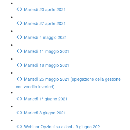
Martedì 20 aprile 2021
Martedì 27 aprile 2021
Martedì 4 maggio 2021
Martedì 11 maggio 2021
Martedì 18 maggio 2021
Martedì 25 maggio 2021 (spiegazione della gestione
con vendita inverted)
Martedì 1° giugno 2021
Martedì 8 giugno 2021
Webinar Opzioni su azioni - 9 giugno 2021