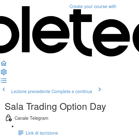
Create your course
with
Lezione precedente
Completa e continua
Sala Trading Option Day
Canale Telegram
Link di iscrizione