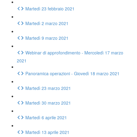
Martedì 23 febbraio 2021
Martedì 2 marzo 2021
Martedì 9 marzo 2021
Webinar di approfondimento - Mercoledì 17 marzo
2021
Panoramica operazioni - Giovedì 18 marzo 2021
Martedì 23 marzo 2021
Martedì 30 marzo 2021
Martedì 6 aprile 2021
Martedì 13 aprile 2021