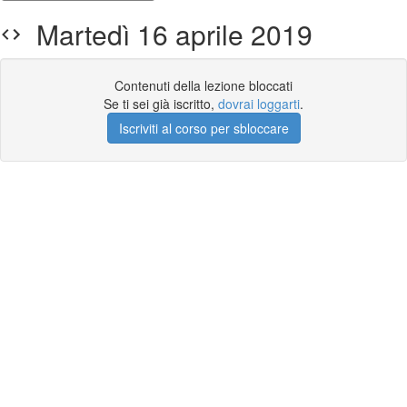
Martedì 16 aprile 2019
Contenuti della lezione bloccati
Se ti sei già iscritto,
dovrai loggarti
.
Iscriviti al corso per sbloccare