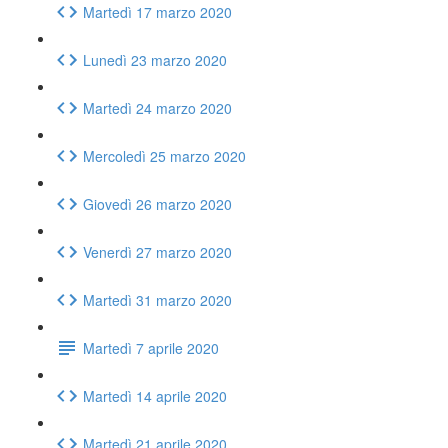
Martedì 17 marzo 2020
Lunedì 23 marzo 2020
Martedì 24 marzo 2020
Mercoledì 25 marzo 2020
Giovedì 26 marzo 2020
Venerdì 27 marzo 2020
Martedì 31 marzo 2020
Martedì 7 aprile 2020
Martedì 14 aprile 2020
Martedì 21 aprile 2020