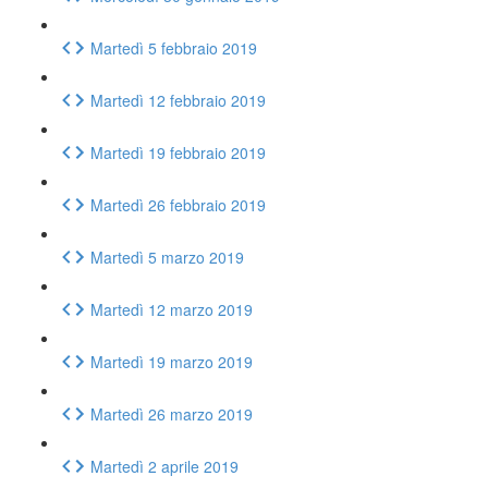
Martedì 5 febbraio 2019
Martedì 12 febbraio 2019
Martedì 19 febbraio 2019
Martedì 26 febbraio 2019
Martedì 5 marzo 2019
Martedì 12 marzo 2019
Martedì 19 marzo 2019
Martedì 26 marzo 2019
Martedì 2 aprile 2019