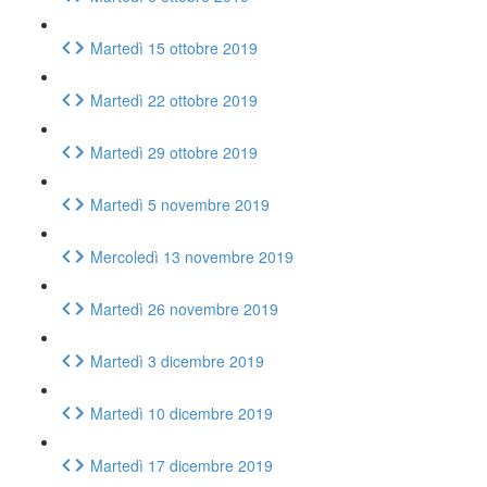
Martedì 15 ottobre 2019
Martedì 22 ottobre 2019
Martedì 29 ottobre 2019
Martedì 5 novembre 2019
Mercoledì 13 novembre 2019
Martedì 26 novembre 2019
Martedì 3 dicembre 2019
Martedì 10 dicembre 2019
Martedì 17 dicembre 2019