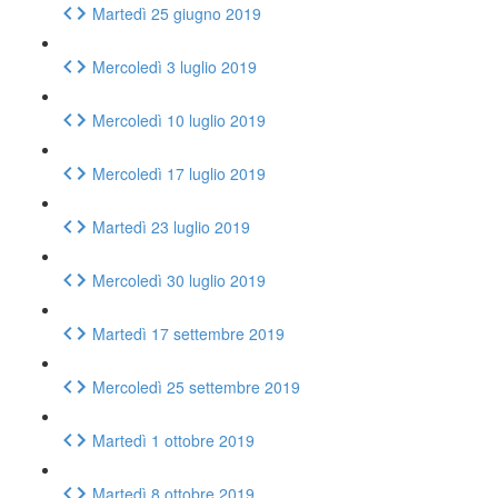
Martedì 25 giugno 2019
Mercoledì 3 luglio 2019
Mercoledì 10 luglio 2019
Mercoledì 17 luglio 2019
Martedì 23 luglio 2019
Mercoledì 30 luglio 2019
Martedì 17 settembre 2019
Mercoledì 25 settembre 2019
Martedì 1 ottobre 2019
Martedì 8 ottobre 2019