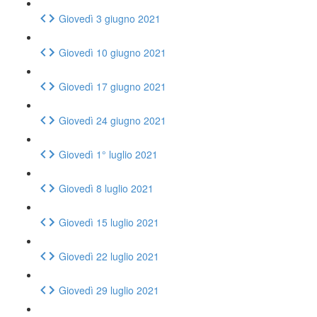
Giovedì 3 giugno 2021
Giovedì 10 giugno 2021
Giovedì 17 giugno 2021
Giovedì 24 giugno 2021
Giovedì 1° luglio 2021
Giovedì 8 luglio 2021
Giovedì 15 luglio 2021
Giovedì 22 luglio 2021
Giovedì 29 luglio 2021