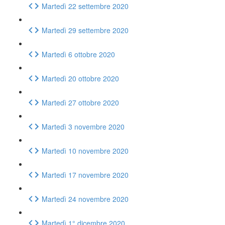
Martedì 22 settembre 2020
Martedì 29 settembre 2020
Martedì 6 ottobre 2020
Martedì 20 ottobre 2020
Martedì 27 ottobre 2020
Martedì 3 novembre 2020
Martedì 10 novembre 2020
Martedì 17 novembre 2020
Martedì 24 novembre 2020
Martedì 1° dicembre 2020