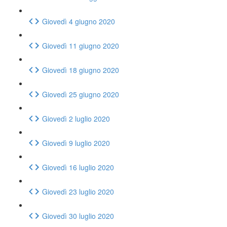
Giovedì 4 giugno 2020
Giovedì 11 giugno 2020
Giovedì 18 giugno 2020
Giovedì 25 giugno 2020
Giovedì 2 luglio 2020
Giovedì 9 luglio 2020
Giovedì 16 luglio 2020
Giovedì 23 luglio 2020
Giovedì 30 luglio 2020