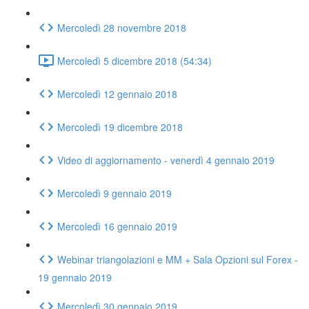
Mercoledì 28 novembre 2018
Mercoledì 5 dicembre 2018 (54:34)
Mercoledì 12 gennaio 2018
Mercoledì 19 dicembre 2018
Video di aggiornamento - venerdì 4 gennaio 2019
Mercoledì 9 gennaio 2019
Mercoledì 16 gennaio 2019
Webinar triangolazioni e MM + Sala Opzioni sul Forex -
19 gennaio 2019
Mercoledì 30 gennaio 2019