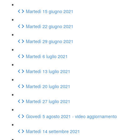
Martedì 15 giugno 2021
Martedì 22 giugno 2021
Martedì 29 giugno 2021
Martedì 6 luglio 2021
Martedì 13 luglio 2021
Martedì 20 luglio 2021
Martedì 27 luglio 2021
Giovedì 5 agosto 2021 - video aggiornamento
Martedì 14 settembre 2021