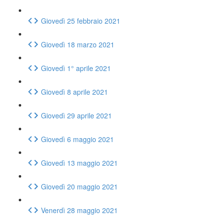
Giovedì 25 febbraio 2021
Giovedì 18 marzo 2021
Giovedì 1° aprile 2021
Giovedì 8 aprile 2021
Giovedì 29 aprile 2021
Giovedì 6 maggio 2021
Giovedì 13 maggio 2021
Giovedì 20 maggio 2021
Venerdì 28 maggio 2021