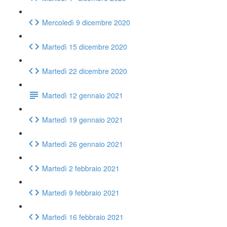
Mercoledì 9 dicembre 2020
Martedì 15 dicembre 2020
Martedì 22 dicembre 2020
Martedì 12 gennaio 2021
Martedì 19 gennaio 2021
Martedì 26 gennaio 2021
Martedì 2 febbraio 2021
Martedì 9 febbraio 2021
Martedì 16 febbraio 2021