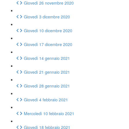
Giovedì 26 novembre 2020
Giovedì 3 dicembre 2020
Giovedì 10 dicembre 2020
Giovedì 17 dicembre 2020
Giovedì 14 gennaio 2021
Giovedì 21 gennaio 2021
Giovedì 28 gennaio 2021
Giovedì 4 febbraio 2021
Mercoledì 10 febbraio 2021
Giovedì 18 febbraio 2021