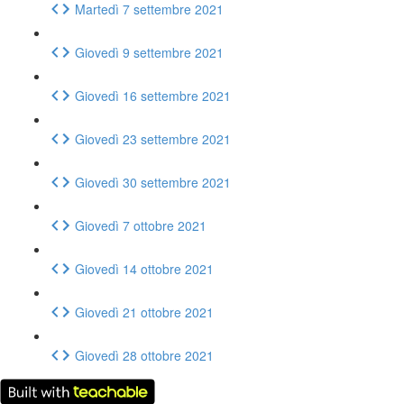
Martedì 7 settembre 2021
Giovedì 9 settembre 2021
Giovedì 16 settembre 2021
Giovedì 23 settembre 2021
Giovedì 30 settembre 2021
Giovedì 7 ottobre 2021
Giovedì 14 ottobre 2021
Giovedì 21 ottobre 2021
Giovedì 28 ottobre 2021