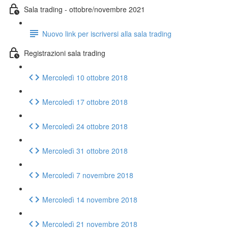
Sala trading - ottobre/novembre 2021
Nuovo link per iscriversi alla sala trading
Registrazioni sala trading
Mercoledì 10 ottobre 2018
Mercoledì 17 ottobre 2018
Mercoledì 24 ottobre 2018
Mercoledì 31 ottobre 2018
Mercoledì 7 novembre 2018
Mercoledì 14 novembre 2018
Mercoledì 21 novembre 2018