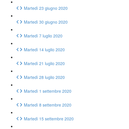
Martedì 23 giugno 2020
Martedì 30 giugno 2020
Martedì 7 luglio 2020
Martedì 14 luglio 2020
Martedì 21 luglio 2020
Martedì 28 luglio 2020
Martedì 1 settembre 2020
Martedì 8 settembre 2020
Martedì 15 settembre 2020