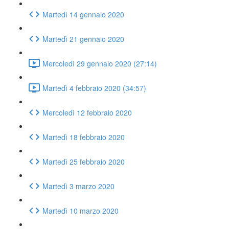
Martedì 14 gennaio 2020
Martedì 21 gennaio 2020
Mercoledì 29 gennaio 2020 (27:14)
Martedì 4 febbraio 2020 (34:57)
Mercoledì 12 febbraio 2020
Martedì 18 febbraio 2020
Martedì 25 febbraio 2020
Martedì 3 marzo 2020
Martedì 10 marzo 2020